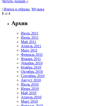
Читать дальше »
|
Имена и образы
,
Музыка
1
4
of
Архив
Июль 2011
Июнь 2011
Май 2011
Апрель 2011
Март 2011
Февраль 2011
Январь 2011
Декабрь 2010
Ноябрь 2010
Октябрь 2010
Сентябрь 2010
Август 2010
Июль 2010
Июнь 2010
Май 2010
Апрель 2010
Март 2010
Февраль 2010