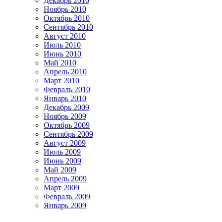
Декабрь 2010
Ноябрь 2010
Октябрь 2010
Сентябрь 2010
Август 2010
Июль 2010
Июнь 2010
Май 2010
Апрель 2010
Март 2010
Февраль 2010
Январь 2010
Декабрь 2009
Ноябрь 2009
Октябрь 2009
Сентябрь 2009
Август 2009
Июль 2009
Июнь 2009
Май 2009
Апрель 2009
Март 2009
Февраль 2009
Январь 2009