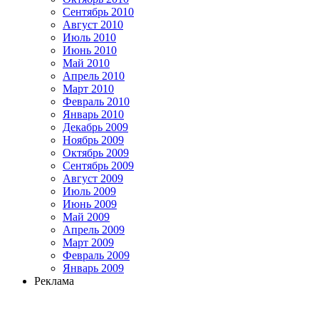
Сентябрь 2010
Август 2010
Июль 2010
Июнь 2010
Май 2010
Апрель 2010
Март 2010
Февраль 2010
Январь 2010
Декабрь 2009
Ноябрь 2009
Октябрь 2009
Сентябрь 2009
Август 2009
Июль 2009
Июнь 2009
Май 2009
Апрель 2009
Март 2009
Февраль 2009
Январь 2009
Реклама