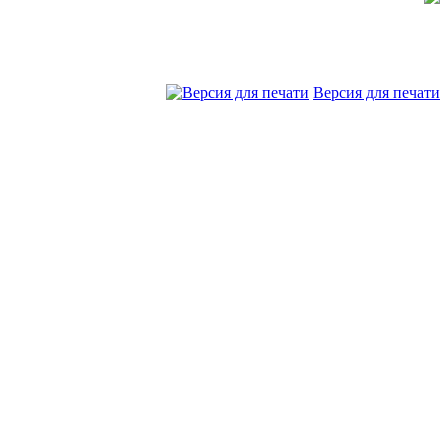
Версия для печати