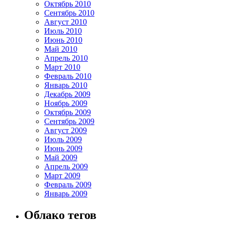
Октябрь 2010
Сентябрь 2010
Август 2010
Июль 2010
Июнь 2010
Май 2010
Апрель 2010
Март 2010
Февраль 2010
Январь 2010
Декабрь 2009
Ноябрь 2009
Октябрь 2009
Сентябрь 2009
Август 2009
Июль 2009
Июнь 2009
Май 2009
Апрель 2009
Март 2009
Февраль 2009
Январь 2009
Облако тегов