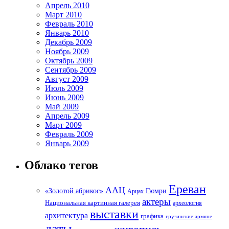
Апрель 2010
Март 2010
Февраль 2010
Январь 2010
Декабрь 2009
Ноябрь 2009
Октябрь 2009
Сентябрь 2009
Август 2009
Июль 2009
Июнь 2009
Май 2009
Апрель 2009
Март 2009
Февраль 2009
Январь 2009
Облако тегов
Ереван
ААЦ
«Золотой абрикос»
Гюмри
Арцах
актеры
Национальная картинная галерея
археология
выставки
архитектура
графика
грузинские армяне
даты