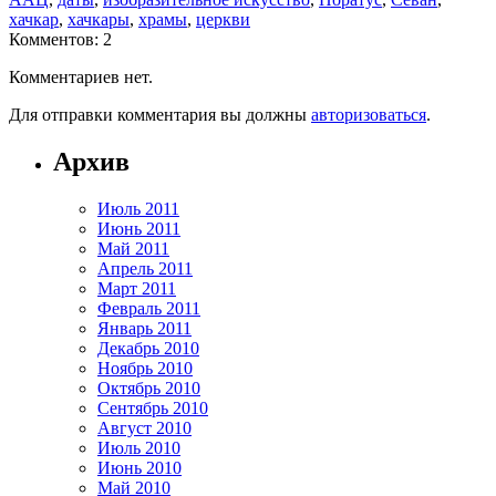
хачкар
,
хачкары
,
храмы
,
церкви
Комментов: 2
Комментариев нет.
Для отправки комментария вы должны
авторизоваться
.
Архив
Июль 2011
Июнь 2011
Май 2011
Апрель 2011
Март 2011
Февраль 2011
Январь 2011
Декабрь 2010
Ноябрь 2010
Октябрь 2010
Сентябрь 2010
Август 2010
Июль 2010
Июнь 2010
Май 2010