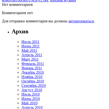
композиторского искусства
,
хоровая музыка
Нет комментариев
Комментариев нет.
Для отправки комментария вы должны
авторизоваться
.
Архив
Июль 2011
Июнь 2011
Май 2011
Апрель 2011
Март 2011
Февраль 2011
Январь 2011
Декабрь 2010
Ноябрь 2010
Октябрь 2010
Сентябрь 2010
Август 2010
Июль 2010
Июнь 2010
Май 2010
Апрель 2010