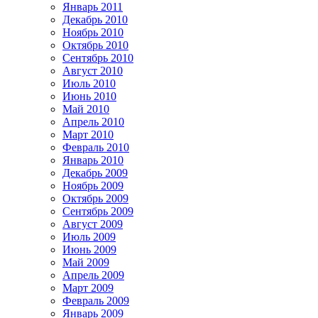
Январь 2011
Декабрь 2010
Ноябрь 2010
Октябрь 2010
Сентябрь 2010
Август 2010
Июль 2010
Июнь 2010
Май 2010
Апрель 2010
Март 2010
Февраль 2010
Январь 2010
Декабрь 2009
Ноябрь 2009
Октябрь 2009
Сентябрь 2009
Август 2009
Июль 2009
Июнь 2009
Май 2009
Апрель 2009
Март 2009
Февраль 2009
Январь 2009