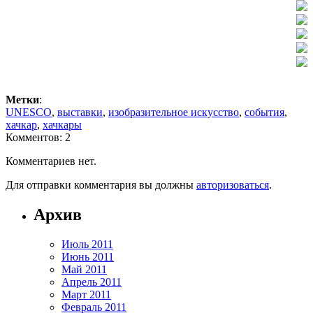
Метки
:
UNESCO
,
выставки
,
изобразительное искусство
,
события
,
хачкар
,
хачкары
Комментов: 2
Комментариев нет.
Для отправки комментария вы должны
авторизоваться
.
Архив
Июль 2011
Июнь 2011
Май 2011
Апрель 2011
Март 2011
Февраль 2011