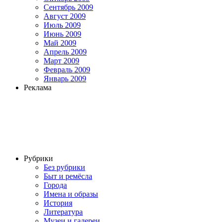
Сентябрь 2009
Август 2009
Июль 2009
Июнь 2009
Май 2009
Апрель 2009
Март 2009
Февраль 2009
Январь 2009
Реклама
Рубрики
Без рубрики
Быт и ремёсла
Города
Имена и образы
История
Литература
Музеи и галереи