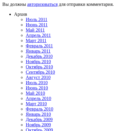
Вы должны
авторизоваться
для отправки комментария.
Архив
Июль 2011
Июнь 2011
Май 2011
Апрель 2011
Март 2011
Февраль 2011
Январь 2011
Декабрь 2010
Ноябрь 2010
Октябрь 2010
Сентябрь 2010
Август 2010
Июль 2010
Июнь 2010
Май 2010
Апрель 2010
Март 2010
Февраль 2010
Январь 2010
Декабрь 2009
Ноябрь 2009
Октябрь 2009