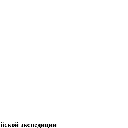
ийской экспедиции