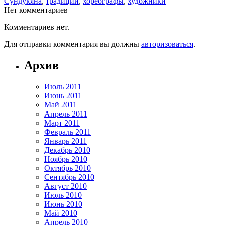
Сундукяна
,
традиции
,
хореографы
,
художники
Нет комментариев
Комментариев нет.
Для отправки комментария вы должны
авторизоваться
.
Архив
Июль 2011
Июнь 2011
Май 2011
Апрель 2011
Март 2011
Февраль 2011
Январь 2011
Декабрь 2010
Ноябрь 2010
Октябрь 2010
Сентябрь 2010
Август 2010
Июль 2010
Июнь 2010
Май 2010
Апрель 2010