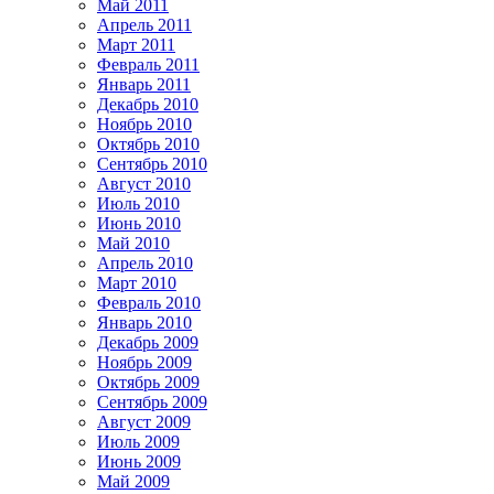
Май 2011
Апрель 2011
Март 2011
Февраль 2011
Январь 2011
Декабрь 2010
Ноябрь 2010
Октябрь 2010
Сентябрь 2010
Август 2010
Июль 2010
Июнь 2010
Май 2010
Апрель 2010
Март 2010
Февраль 2010
Январь 2010
Декабрь 2009
Ноябрь 2009
Октябрь 2009
Сентябрь 2009
Август 2009
Июль 2009
Июнь 2009
Май 2009