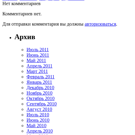
Нет комментариев
Комментариев нет.
Для отправки комментария вы должны
авторизоваться
.
Архив
Июль 2011
Июнь 2011
Май 2011
Апрель 2011
Март 2011
Февраль 2011
Январь 2011
Декабрь 2010
Ноябрь 2010
Октябрь 2010
Сентябрь 2010
Август 2010
Июль 2010
Июнь 2010
Май 2010
Апрель 2010