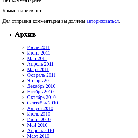
Нет комментариев
Комментариев нет.
Для отправки комментария вы должны
авторизоваться
.
Архив
Июль 2011
Июнь 2011
Май 2011
Апрель 2011
Март 2011
Февраль 2011
Январь 2011
Декабрь 2010
Ноябрь 2010
Октябрь 2010
Сентябрь 2010
Август 2010
Июль 2010
Июнь 2010
Май 2010
Апрель 2010
Март 2010