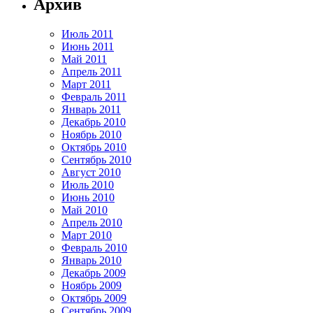
Архив
Июль 2011
Июнь 2011
Май 2011
Апрель 2011
Март 2011
Февраль 2011
Январь 2011
Декабрь 2010
Ноябрь 2010
Октябрь 2010
Сентябрь 2010
Август 2010
Июль 2010
Июнь 2010
Май 2010
Апрель 2010
Март 2010
Февраль 2010
Январь 2010
Декабрь 2009
Ноябрь 2009
Октябрь 2009
Сентябрь 2009