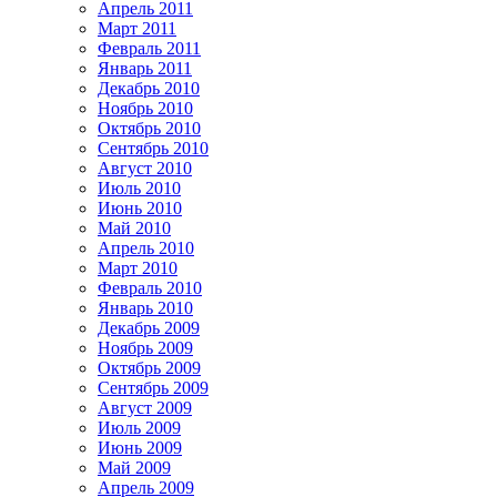
Апрель 2011
Март 2011
Февраль 2011
Январь 2011
Декабрь 2010
Ноябрь 2010
Октябрь 2010
Сентябрь 2010
Август 2010
Июль 2010
Июнь 2010
Май 2010
Апрель 2010
Март 2010
Февраль 2010
Январь 2010
Декабрь 2009
Ноябрь 2009
Октябрь 2009
Сентябрь 2009
Август 2009
Июль 2009
Июнь 2009
Май 2009
Апрель 2009