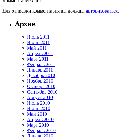
Комментариев нет.
Для отправки комментария вы должны
авторизоваться
.
Архив
Июль 2011
Июнь 2011
Май 2011
Апрель 2011
Март 2011
Февраль 2011
Январь 2011
Декабрь 2010
Ноябрь 2010
Октябрь 2010
Сентябрь 2010
Август 2010
Июль 2010
Июнь 2010
Май 2010
Апрель 2010
Март 2010
Февраль 2010
Январь 2010