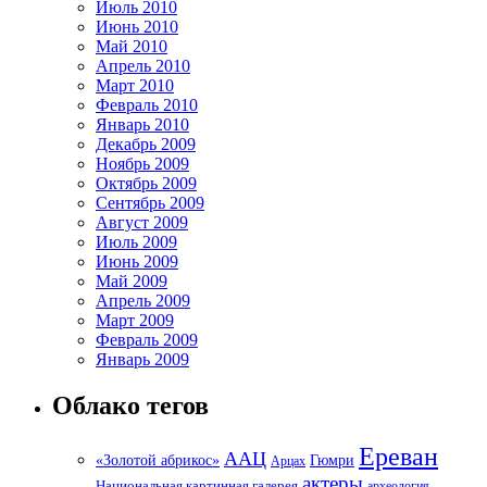
Июль 2010
Июнь 2010
Май 2010
Апрель 2010
Март 2010
Февраль 2010
Январь 2010
Декабрь 2009
Ноябрь 2009
Октябрь 2009
Сентябрь 2009
Август 2009
Июль 2009
Июнь 2009
Май 2009
Апрель 2009
Март 2009
Февраль 2009
Январь 2009
Облако тегов
Ереван
ААЦ
«Золотой абрикос»
Гюмри
Арцах
актеры
Национальная картинная галерея
археология