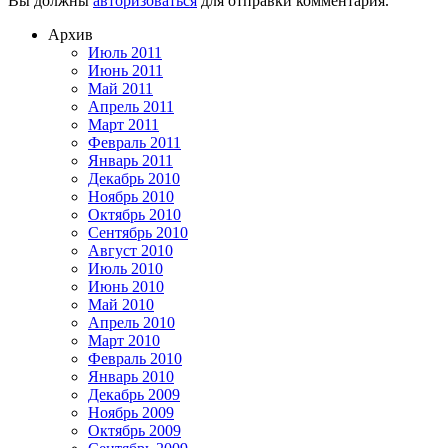
Вы должны
авторизоваться
для отправки комментария.
Архив
Июль 2011
Июнь 2011
Май 2011
Апрель 2011
Март 2011
Февраль 2011
Январь 2011
Декабрь 2010
Ноябрь 2010
Октябрь 2010
Сентябрь 2010
Август 2010
Июль 2010
Июнь 2010
Май 2010
Апрель 2010
Март 2010
Февраль 2010
Январь 2010
Декабрь 2009
Ноябрь 2009
Октябрь 2009