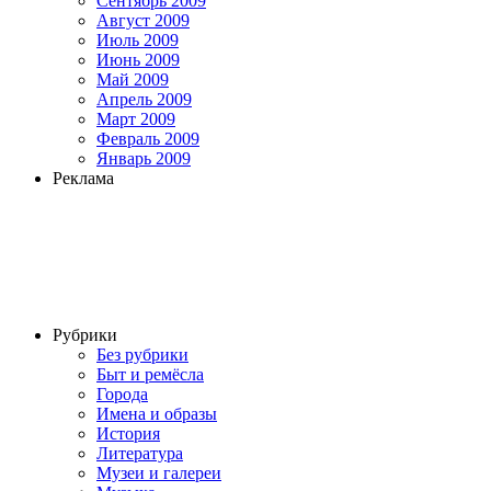
Сентябрь 2009
Август 2009
Июль 2009
Июнь 2009
Май 2009
Апрель 2009
Март 2009
Февраль 2009
Январь 2009
Реклама
Рубрики
Без рубрики
Быт и ремёсла
Города
Имена и образы
История
Литература
Музеи и галереи