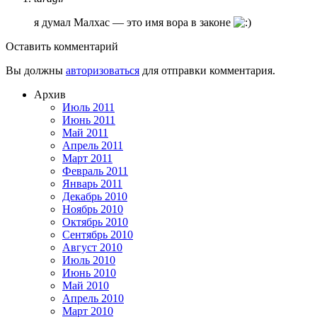
я думал Малхас — это имя вора в законе
Оставить комментарий
Вы должны
авторизоваться
для отправки комментария.
Архив
Июль 2011
Июнь 2011
Май 2011
Апрель 2011
Март 2011
Февраль 2011
Январь 2011
Декабрь 2010
Ноябрь 2010
Октябрь 2010
Сентябрь 2010
Август 2010
Июль 2010
Июнь 2010
Май 2010
Апрель 2010
Март 2010