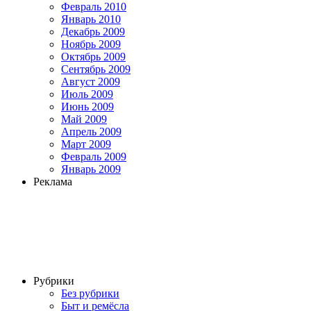
Февраль 2010
Январь 2010
Декабрь 2009
Ноябрь 2009
Октябрь 2009
Сентябрь 2009
Август 2009
Июль 2009
Июнь 2009
Май 2009
Апрель 2009
Март 2009
Февраль 2009
Январь 2009
Реклама
Рубрики
Без рубрики
Быт и ремёсла