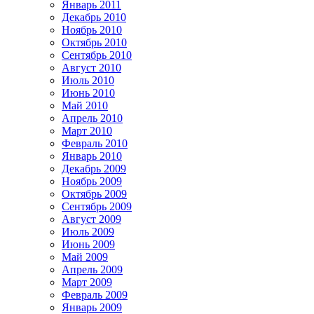
Январь 2011
Декабрь 2010
Ноябрь 2010
Октябрь 2010
Сентябрь 2010
Август 2010
Июль 2010
Июнь 2010
Май 2010
Апрель 2010
Март 2010
Февраль 2010
Январь 2010
Декабрь 2009
Ноябрь 2009
Октябрь 2009
Сентябрь 2009
Август 2009
Июль 2009
Июнь 2009
Май 2009
Апрель 2009
Март 2009
Февраль 2009
Январь 2009