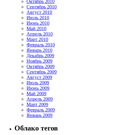
Октябрь 2010
Сентябрь 2010
Август 2010
Июль 2010
Июнь 2010
Май 2010
Апрель 2010
Март 2010
Февраль 2010
Январь 2010
Декабрь 2009
Ноябрь 2009
Октябрь 2009
Сентябрь 2009
Август 2009
Июль 2009
Июнь 2009
Май 2009
Апрель 2009
Март 2009
Февраль 2009
Январь 2009
Облако тегов