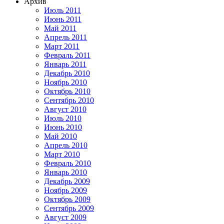
Архив
Июль 2011
Июнь 2011
Май 2011
Апрель 2011
Март 2011
Февраль 2011
Январь 2011
Декабрь 2010
Ноябрь 2010
Октябрь 2010
Сентябрь 2010
Август 2010
Июль 2010
Июнь 2010
Май 2010
Апрель 2010
Март 2010
Февраль 2010
Январь 2010
Декабрь 2009
Ноябрь 2009
Октябрь 2009
Сентябрь 2009
Август 2009