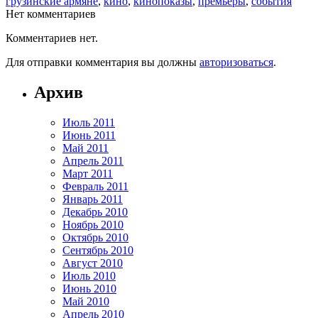
грузинские армяне
,
кино
,
кинопоказы
,
премьеры
,
события
Нет комментариев
Комментариев нет.
Для отправки комментария вы должны
авторизоваться
.
Архив
Июль 2011
Июнь 2011
Май 2011
Апрель 2011
Март 2011
Февраль 2011
Январь 2011
Декабрь 2010
Ноябрь 2010
Октябрь 2010
Сентябрь 2010
Август 2010
Июль 2010
Июнь 2010
Май 2010
Апрель 2010