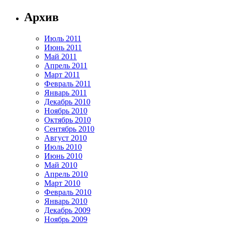
Архив
Июль 2011
Июнь 2011
Май 2011
Апрель 2011
Март 2011
Февраль 2011
Январь 2011
Декабрь 2010
Ноябрь 2010
Октябрь 2010
Сентябрь 2010
Август 2010
Июль 2010
Июнь 2010
Май 2010
Апрель 2010
Март 2010
Февраль 2010
Январь 2010
Декабрь 2009
Ноябрь 2009