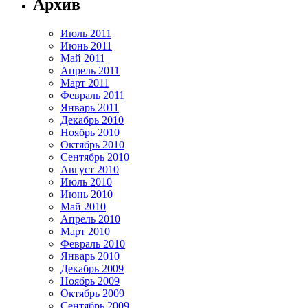
Архив
Июль 2011
Июнь 2011
Май 2011
Апрель 2011
Март 2011
Февраль 2011
Январь 2011
Декабрь 2010
Ноябрь 2010
Октябрь 2010
Сентябрь 2010
Август 2010
Июль 2010
Июнь 2010
Май 2010
Апрель 2010
Март 2010
Февраль 2010
Январь 2010
Декабрь 2009
Ноябрь 2009
Октябрь 2009
Сентябрь 2009