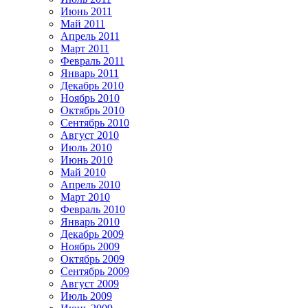
Июнь 2011
Май 2011
Апрель 2011
Март 2011
Февраль 2011
Январь 2011
Декабрь 2010
Ноябрь 2010
Октябрь 2010
Сентябрь 2010
Август 2010
Июль 2010
Июнь 2010
Май 2010
Апрель 2010
Март 2010
Февраль 2010
Январь 2010
Декабрь 2009
Ноябрь 2009
Октябрь 2009
Сентябрь 2009
Август 2009
Июль 2009