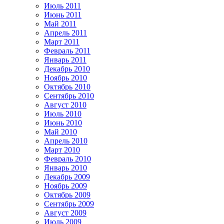
Июль 2011
Июнь 2011
Май 2011
Апрель 2011
Март 2011
Февраль 2011
Январь 2011
Декабрь 2010
Ноябрь 2010
Октябрь 2010
Сентябрь 2010
Август 2010
Июль 2010
Июнь 2010
Май 2010
Апрель 2010
Март 2010
Февраль 2010
Январь 2010
Декабрь 2009
Ноябрь 2009
Октябрь 2009
Сентябрь 2009
Август 2009
Июль 2009