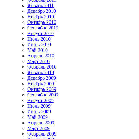
Январь 2011
Декабрь 2010
Ноябрь 2010
Октябрь 2010
Сентябрь 2010
Август 2010
Июль 2010
Июнь 2010
Май 2010
Апрель 2010
Март 2010
Февраль 2010
Январь 2010
Декабрь 2009
Ноябрь 2009
Октябрь 2009
Сентябрь 2009
Август 2009
Июль 2009
Июнь 2009
Май 2009
Апрель 2009
Март 2009
Февраль 2009