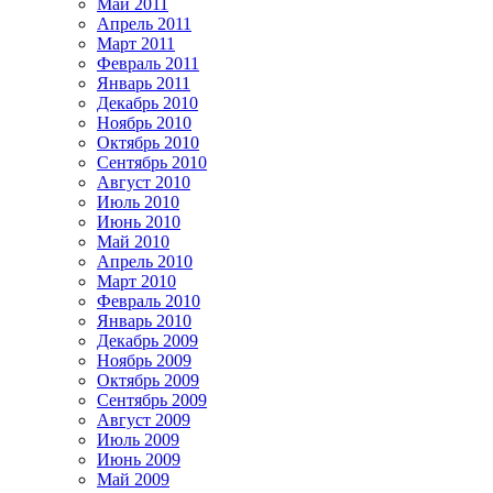
Май 2011
Апрель 2011
Март 2011
Февраль 2011
Январь 2011
Декабрь 2010
Ноябрь 2010
Октябрь 2010
Сентябрь 2010
Август 2010
Июль 2010
Июнь 2010
Май 2010
Апрель 2010
Март 2010
Февраль 2010
Январь 2010
Декабрь 2009
Ноябрь 2009
Октябрь 2009
Сентябрь 2009
Август 2009
Июль 2009
Июнь 2009
Май 2009