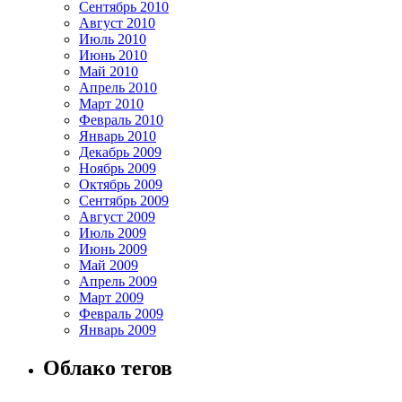
Сентябрь 2010
Август 2010
Июль 2010
Июнь 2010
Май 2010
Апрель 2010
Март 2010
Февраль 2010
Январь 2010
Декабрь 2009
Ноябрь 2009
Октябрь 2009
Сентябрь 2009
Август 2009
Июль 2009
Июнь 2009
Май 2009
Апрель 2009
Март 2009
Февраль 2009
Январь 2009
Облако тегов