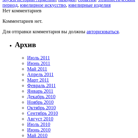
период
,
ювелирное искусство
,
ювелирные изделия
Нет комментариев
Комментариев нет.
Для отправки комментария вы должны
авторизоваться
.
Архив
Июль 2011
Июнь 2011
Май 2011
Апрель 2011
Март 2011
Февраль 2011
Январь 2011
Декабрь 2010
Ноябрь 2010
Октябрь 2010
Сентябрь 2010
Август 2010
Июль 2010
Июнь 2010
Май 2010