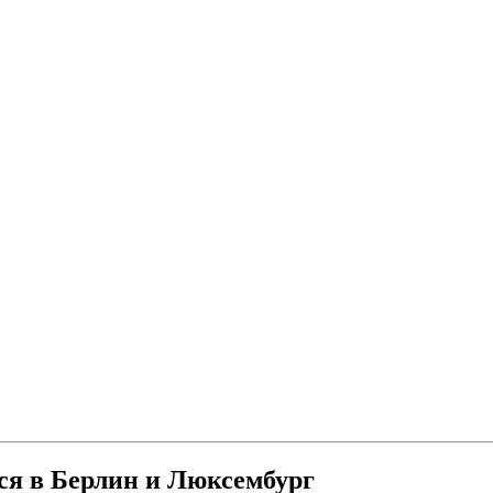
я в Берлин и Люксембург