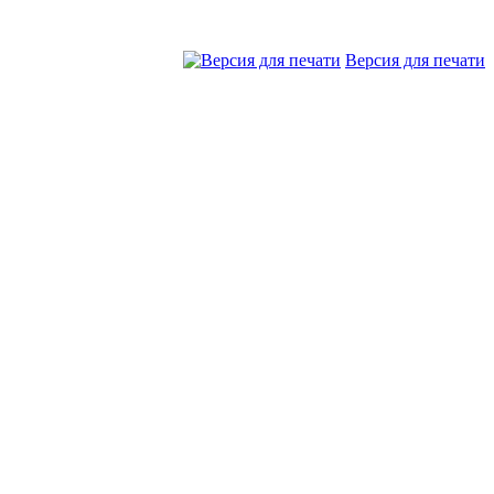
Версия для печати