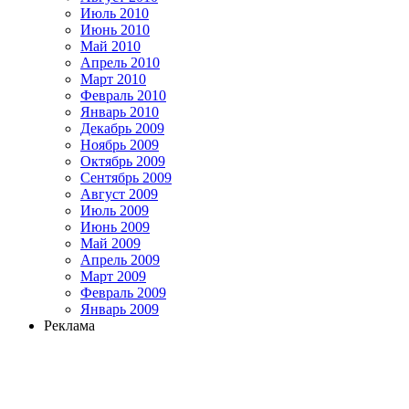
Июль 2010
Июнь 2010
Май 2010
Апрель 2010
Март 2010
Февраль 2010
Январь 2010
Декабрь 2009
Ноябрь 2009
Октябрь 2009
Сентябрь 2009
Август 2009
Июль 2009
Июнь 2009
Май 2009
Апрель 2009
Март 2009
Февраль 2009
Январь 2009
Реклама