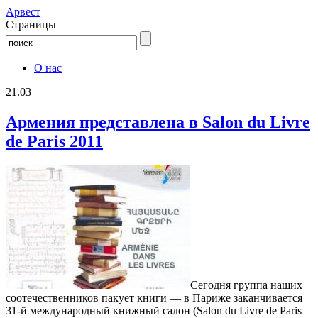
Aрвест
Страницы
О нас
21.03
Армения представлена в Salon du Livre
de Paris 2011
Сегодня группа наших
соотечественников пакует книги — в Париже заканчивается
31-й международный книжный салон (Salon du Livre de Paris