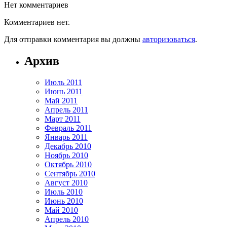
Нет комментариев
Комментариев нет.
Для отправки комментария вы должны
авторизоваться
.
Архив
Июль 2011
Июнь 2011
Май 2011
Апрель 2011
Март 2011
Февраль 2011
Январь 2011
Декабрь 2010
Ноябрь 2010
Октябрь 2010
Сентябрь 2010
Август 2010
Июль 2010
Июнь 2010
Май 2010
Апрель 2010