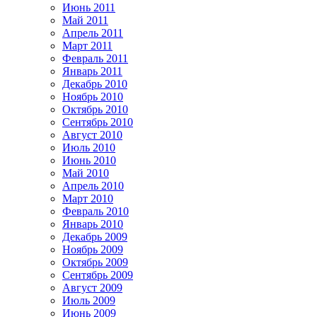
Июнь 2011
Май 2011
Апрель 2011
Март 2011
Февраль 2011
Январь 2011
Декабрь 2010
Ноябрь 2010
Октябрь 2010
Сентябрь 2010
Август 2010
Июль 2010
Июнь 2010
Май 2010
Апрель 2010
Март 2010
Февраль 2010
Январь 2010
Декабрь 2009
Ноябрь 2009
Октябрь 2009
Сентябрь 2009
Август 2009
Июль 2009
Июнь 2009