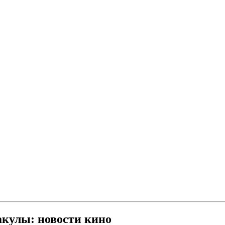
акулы: новости кино