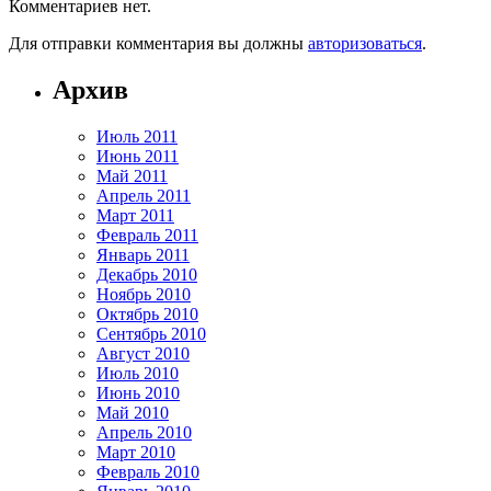
Комментариев нет.
Для отправки комментария вы должны
авторизоваться
.
Архив
Июль 2011
Июнь 2011
Май 2011
Апрель 2011
Март 2011
Февраль 2011
Январь 2011
Декабрь 2010
Ноябрь 2010
Октябрь 2010
Сентябрь 2010
Август 2010
Июль 2010
Июнь 2010
Май 2010
Апрель 2010
Март 2010
Февраль 2010