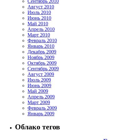
Сентябрь 2010
Август 2010
Июль 2010
Июнь 2010
Май 2010
Апрель 2010
Март 2010
Февраль 2010
Январь 2010
Декабрь 2009
Ноябрь 2009
Октябрь 2009
Сентябрь 2009
Август 2009
Июль 2009
Июнь 2009
Май 2009
Апрель 2009
Март 2009
Февраль 2009
Январь 2009
Облако тегов