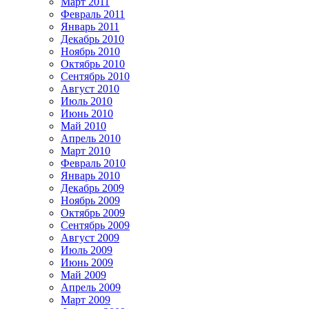
Март 2011
Февраль 2011
Январь 2011
Декабрь 2010
Ноябрь 2010
Октябрь 2010
Сентябрь 2010
Август 2010
Июль 2010
Июнь 2010
Май 2010
Апрель 2010
Март 2010
Февраль 2010
Январь 2010
Декабрь 2009
Ноябрь 2009
Октябрь 2009
Сентябрь 2009
Август 2009
Июль 2009
Июнь 2009
Май 2009
Апрель 2009
Март 2009