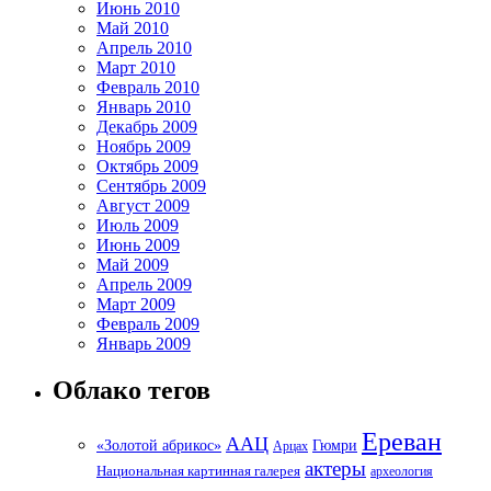
Июнь 2010
Май 2010
Апрель 2010
Март 2010
Февраль 2010
Январь 2010
Декабрь 2009
Ноябрь 2009
Октябрь 2009
Сентябрь 2009
Август 2009
Июль 2009
Июнь 2009
Май 2009
Апрель 2009
Март 2009
Февраль 2009
Январь 2009
Облако тегов
Ереван
ААЦ
«Золотой абрикос»
Гюмри
Арцах
актеры
Национальная картинная галерея
археология