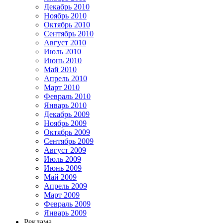
Декабрь 2010
Ноябрь 2010
Октябрь 2010
Сентябрь 2010
Август 2010
Июль 2010
Июнь 2010
Май 2010
Апрель 2010
Март 2010
Февраль 2010
Январь 2010
Декабрь 2009
Ноябрь 2009
Октябрь 2009
Сентябрь 2009
Август 2009
Июль 2009
Июнь 2009
Май 2009
Апрель 2009
Март 2009
Февраль 2009
Январь 2009
Реклама