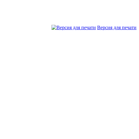
Версия для печати