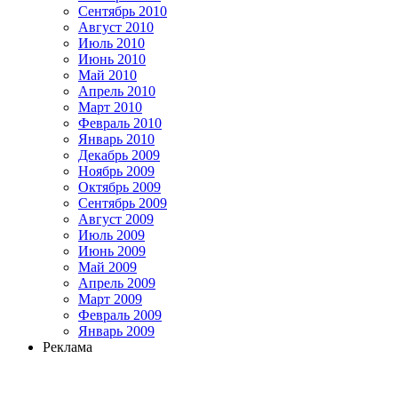
Сентябрь 2010
Август 2010
Июль 2010
Июнь 2010
Май 2010
Апрель 2010
Март 2010
Февраль 2010
Январь 2010
Декабрь 2009
Ноябрь 2009
Октябрь 2009
Сентябрь 2009
Август 2009
Июль 2009
Июнь 2009
Май 2009
Апрель 2009
Март 2009
Февраль 2009
Январь 2009
Реклама