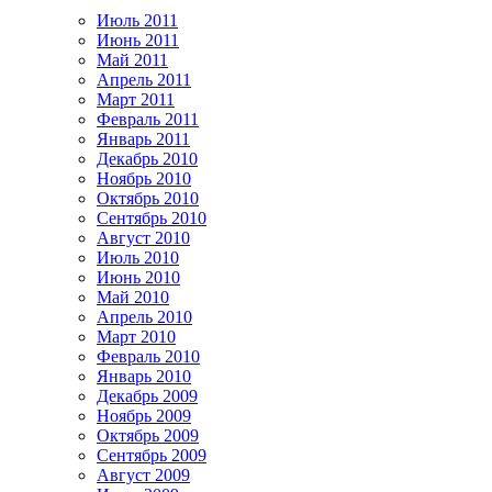
Июль 2011
Июнь 2011
Май 2011
Апрель 2011
Март 2011
Февраль 2011
Январь 2011
Декабрь 2010
Ноябрь 2010
Октябрь 2010
Сентябрь 2010
Август 2010
Июль 2010
Июнь 2010
Май 2010
Апрель 2010
Март 2010
Февраль 2010
Январь 2010
Декабрь 2009
Ноябрь 2009
Октябрь 2009
Сентябрь 2009
Август 2009