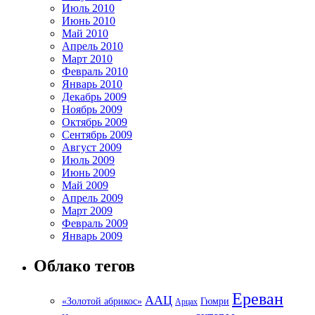
Июль 2010
Июнь 2010
Май 2010
Апрель 2010
Март 2010
Февраль 2010
Январь 2010
Декабрь 2009
Ноябрь 2009
Октябрь 2009
Сентябрь 2009
Август 2009
Июль 2009
Июнь 2009
Май 2009
Апрель 2009
Март 2009
Февраль 2009
Январь 2009
Облако тегов
Ереван
ААЦ
«Золотой абрикос»
Гюмри
Арцах