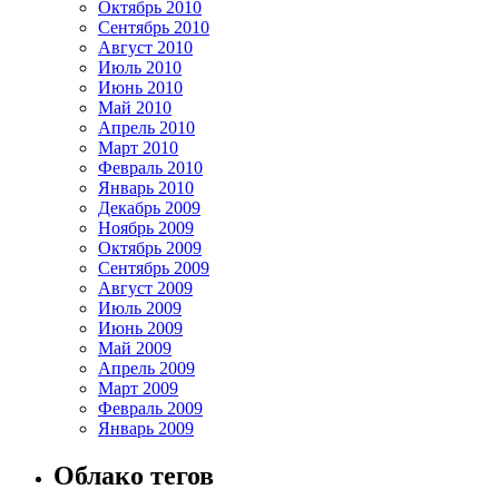
Октябрь 2010
Сентябрь 2010
Август 2010
Июль 2010
Июнь 2010
Май 2010
Апрель 2010
Март 2010
Февраль 2010
Январь 2010
Декабрь 2009
Ноябрь 2009
Октябрь 2009
Сентябрь 2009
Август 2009
Июль 2009
Июнь 2009
Май 2009
Апрель 2009
Март 2009
Февраль 2009
Январь 2009
Облако тегов