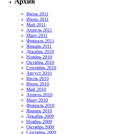
Архив
Июль 2011
Июнь 2011
Май 2011
Апрель 2011
Март 2011
Февраль 2011
Январь 2011
Декабрь 2010
Ноябрь 2010
Октябрь 2010
Сентябрь 2010
Август 2010
Июль 2010
Июнь 2010
Май 2010
Апрель 2010
Март 2010
Февраль 2010
Январь 2010
Декабрь 2009
Ноябрь 2009
Октябрь 2009
Сентябрь 2009