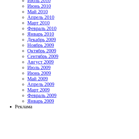
Июль 2010
Июнь 2010
Май 2010
Апрель 2010
Март 2010
Февраль 2010
Январь 2010
Декабрь 2009
Ноябрь 2009
Октябрь 2009
Сентябрь 2009
Август 2009
Июль 2009
Июнь 2009
Май 2009
Апрель 2009
Март 2009
Февраль 2009
Январь 2009
Реклама