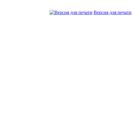
Версия для печати