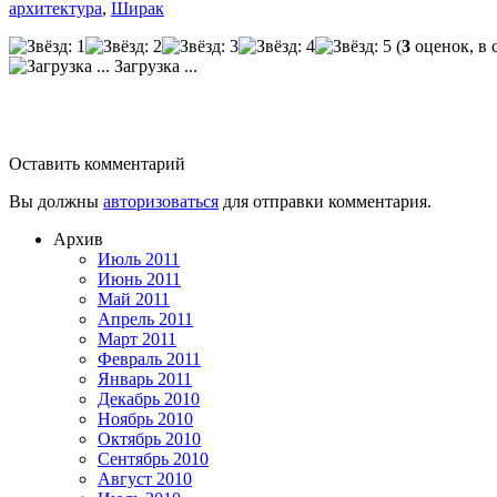
архитектура
,
Ширак
(
3
оценок, в 
Загрузка ...
Оставить комментарий
Вы должны
авторизоваться
для отправки комментария.
Архив
Июль 2011
Июнь 2011
Май 2011
Апрель 2011
Март 2011
Февраль 2011
Январь 2011
Декабрь 2010
Ноябрь 2010
Октябрь 2010
Сентябрь 2010
Август 2010