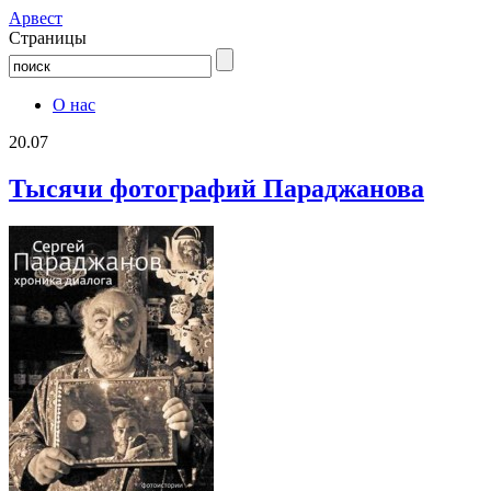
Aрвест
Страницы
О нас
20.07
Тысячи фотографий Параджанова