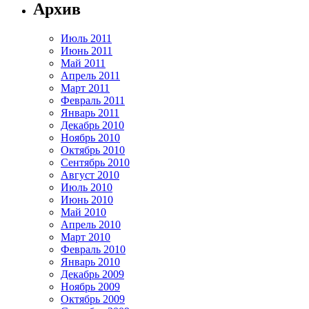
Архив
Июль 2011
Июнь 2011
Май 2011
Апрель 2011
Март 2011
Февраль 2011
Январь 2011
Декабрь 2010
Ноябрь 2010
Октябрь 2010
Сентябрь 2010
Август 2010
Июль 2010
Июнь 2010
Май 2010
Апрель 2010
Март 2010
Февраль 2010
Январь 2010
Декабрь 2009
Ноябрь 2009
Октябрь 2009