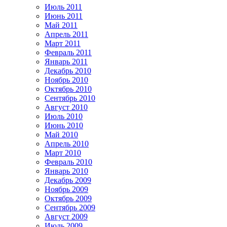
Июль 2011
Июнь 2011
Май 2011
Апрель 2011
Март 2011
Февраль 2011
Январь 2011
Декабрь 2010
Ноябрь 2010
Октябрь 2010
Сентябрь 2010
Август 2010
Июль 2010
Июнь 2010
Май 2010
Апрель 2010
Март 2010
Февраль 2010
Январь 2010
Декабрь 2009
Ноябрь 2009
Октябрь 2009
Сентябрь 2009
Август 2009
Июль 2009