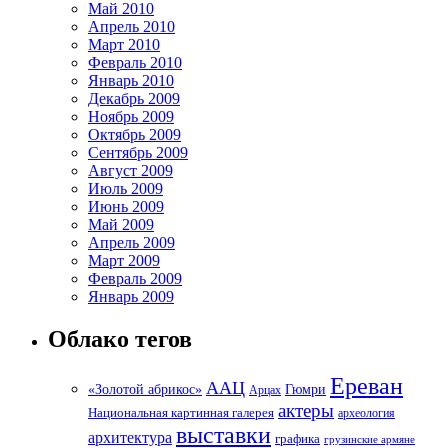
Май 2010
Апрель 2010
Март 2010
Февраль 2010
Январь 2010
Декабрь 2009
Ноябрь 2009
Октябрь 2009
Сентябрь 2009
Август 2009
Июль 2009
Июнь 2009
Май 2009
Апрель 2009
Март 2009
Февраль 2009
Январь 2009
Облако тегов
Ереван
ААЦ
«Золотой абрикос»
Гюмри
Арцах
актеры
Национальная картинная галерея
археология
выставки
архитектура
графика
грузинские армяне