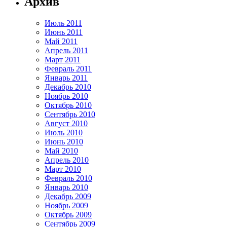
Архив
Июль 2011
Июнь 2011
Май 2011
Апрель 2011
Март 2011
Февраль 2011
Январь 2011
Декабрь 2010
Ноябрь 2010
Октябрь 2010
Сентябрь 2010
Август 2010
Июль 2010
Июнь 2010
Май 2010
Апрель 2010
Март 2010
Февраль 2010
Январь 2010
Декабрь 2009
Ноябрь 2009
Октябрь 2009
Сентябрь 2009