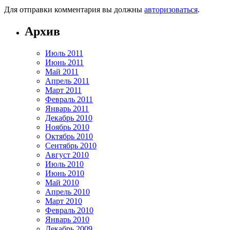
Для отправки комментария вы должны
авторизоваться
.
Архив
Июль 2011
Июнь 2011
Май 2011
Апрель 2011
Март 2011
Февраль 2011
Январь 2011
Декабрь 2010
Ноябрь 2010
Октябрь 2010
Сентябрь 2010
Август 2010
Июль 2010
Июнь 2010
Май 2010
Апрель 2010
Март 2010
Февраль 2010
Январь 2010
Декабрь 2009