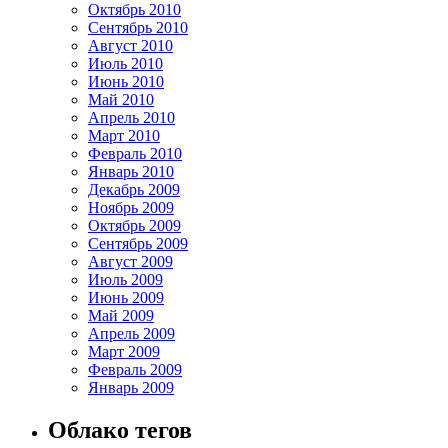
Октябрь 2010
Сентябрь 2010
Август 2010
Июль 2010
Июнь 2010
Май 2010
Апрель 2010
Март 2010
Февраль 2010
Январь 2010
Декабрь 2009
Ноябрь 2009
Октябрь 2009
Сентябрь 2009
Август 2009
Июль 2009
Июнь 2009
Май 2009
Апрель 2009
Март 2009
Февраль 2009
Январь 2009
Облако тегов